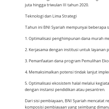
juta hingga triwulan III tahun 2020.
Teknologi dan Lima Strategi
Tahun ini BNI Syariah mempunyai beberapa s
1. Optimalisasi penghimpunan dana murah mel
2. Kerjasama dengan institusi untuk layanan 
3. Pemanfaatan dana program Pemulihan Eko
4. Memaksimalkan potensi tindak lanjut impl
5. Optimalisasi ekosistem halal melalui keg
dengan instansi pendidikan atau pesantren.
Dari sisi pembiayaan, BNI Syariah mencatat r
komposisi pembiayaan yang seimbang dimana 