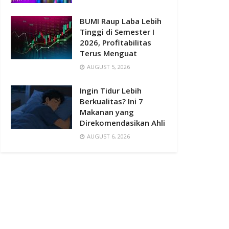
BUMI Raup Laba Lebih
Tinggi di Semester I
2026, Profitabilitas
Terus Menguat
AUGUST 5, 2026
Ingin Tidur Lebih
Berkualitas? Ini 7
Makanan yang
Direkomendasikan Ahli
AUGUST 6, 2026