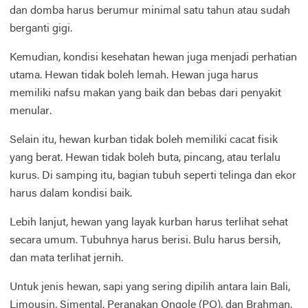
dan domba harus berumur minimal satu tahun atau sudah
berganti gigi.
Kemudian, kondisi kesehatan hewan juga menjadi perhatian
utama. Hewan tidak boleh lemah. Hewan juga harus
memiliki nafsu makan yang baik dan bebas dari penyakit
menular.
Selain itu, hewan kurban tidak boleh memiliki cacat fisik
yang berat. Hewan tidak boleh buta, pincang, atau terlalu
kurus. Di samping itu, bagian tubuh seperti telinga dan ekor
harus dalam kondisi baik.
Lebih lanjut, hewan yang layak kurban harus terlihat sehat
secara umum. Tubuhnya harus berisi. Bulu harus bersih,
dan mata terlihat jernih.
Untuk jenis hewan, sapi yang sering dipilih antara lain Bali,
Limousin, Simental, Peranakan Ongole (PO), dan Brahman.