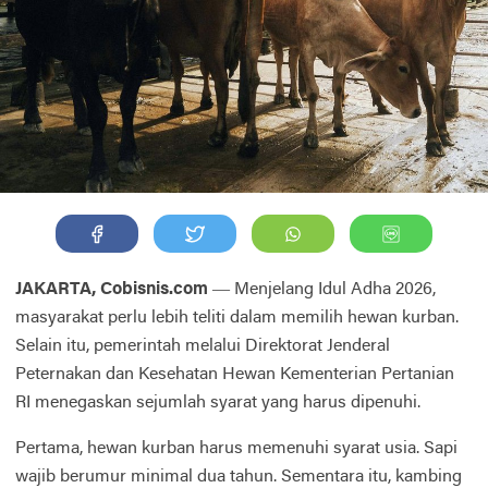
JAKARTA, Cobisnis.com
— Menjelang Idul Adha 2026,
masyarakat perlu lebih teliti dalam memilih hewan kurban.
Selain itu, pemerintah melalui Direktorat Jenderal
Peternakan dan Kesehatan Hewan Kementerian Pertanian
RI menegaskan sejumlah syarat yang harus dipenuhi.
Pertama, hewan kurban harus memenuhi syarat usia. Sapi
wajib berumur minimal dua tahun. Sementara itu, kambing