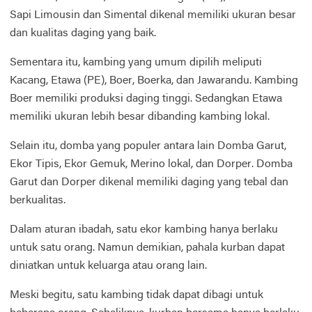
Sapi Limousin dan Simental dikenal memiliki ukuran besar
dan kualitas daging yang baik.
Sementara itu, kambing yang umum dipilih meliputi
Kacang, Etawa (PE), Boer, Boerka, dan Jawarandu. Kambing
Boer memiliki produksi daging tinggi. Sedangkan Etawa
memiliki ukuran lebih besar dibanding kambing lokal.
Selain itu, domba yang populer antara lain Domba Garut,
Ekor Tipis, Ekor Gemuk, Merino lokal, dan Dorper. Domba
Garut dan Dorper dikenal memiliki daging yang tebal dan
berkualitas.
Dalam aturan ibadah, satu ekor kambing hanya berlaku
untuk satu orang. Namun demikian, pahala kurban dapat
diniatkan untuk keluarga atau orang lain.
Meski begitu, satu kambing tidak dapat dibagi untuk