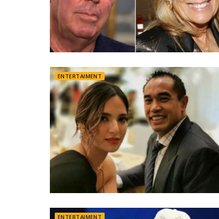
ENTERTAIMENT
ENTERTAIMENT