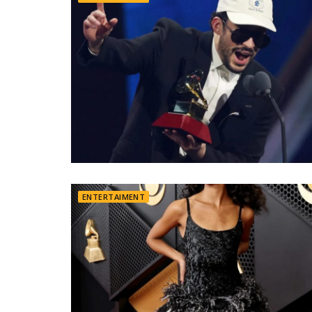
ENTERTAIMENT