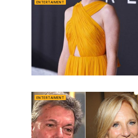
ENTERTAIMENT
ENTERTAIMENT