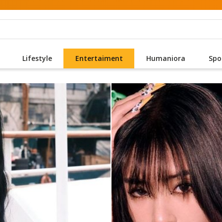
Lifestyle
Entertaiment
Humaniora
Spo