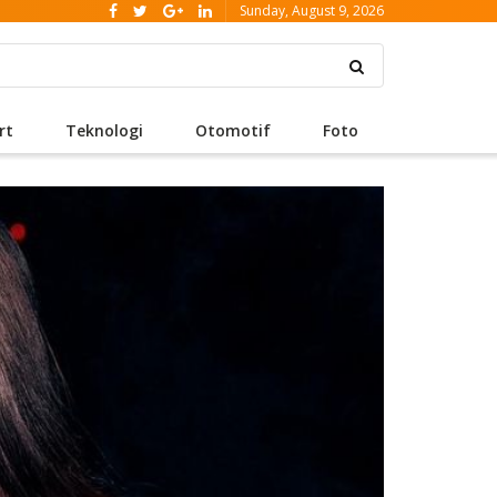
Sunday, August 9, 2026
rt
Teknologi
Otomotif
Foto