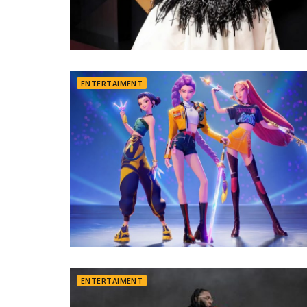
ENTERTAIMENT
ENTERTAIMENT