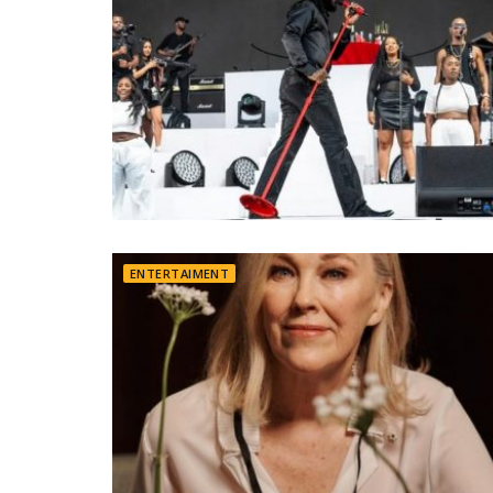
ENTERTAIMENT