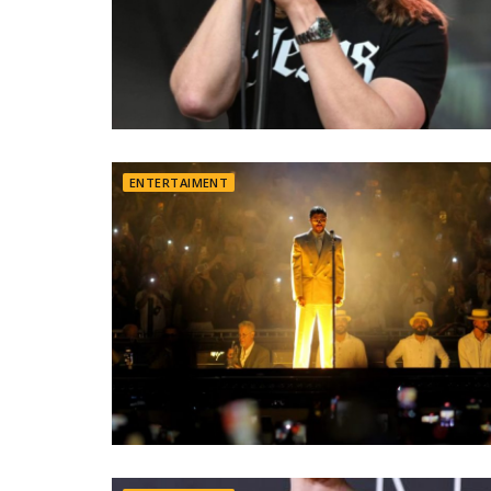
ENTERTAIMENT