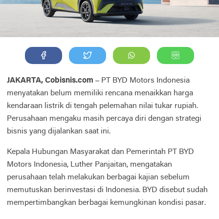
JAKARTA, Cobisnis.com –
PT BYD Motors Indonesia
menyatakan belum memiliki rencana menaikkan harga
kendaraan listrik di tengah pelemahan nilai tukar rupiah.
Perusahaan mengaku masih percaya diri dengan strategi
bisnis yang dijalankan saat ini.
Kepala Hubungan Masyarakat dan Pemerintah PT BYD
Motors Indonesia, Luther Panjaitan, mengatakan
perusahaan telah melakukan berbagai kajian sebelum
memutuskan berinvestasi di Indonesia. BYD disebut sudah
mempertimbangkan berbagai kemungkinan kondisi pasar.