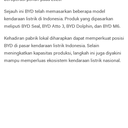
Sejauh ini BYD telah memasarkan beberapa model
kendaraan listrik di Indonesia. Produk yang dipasarkan
meliputi BYD Seal, BYD Atto 3, BYD Dolphin, dan BYD M6.
Kehadiran pabrik lokal diharapkan dapat memperkuat posisi
BYD di pasar kendaraan listrik Indonesia. Selain
meningkatkan kapasitas produksi, langkah ini juga diyakini
mampu memperluas ekosistem kendaraan listrik nasional.