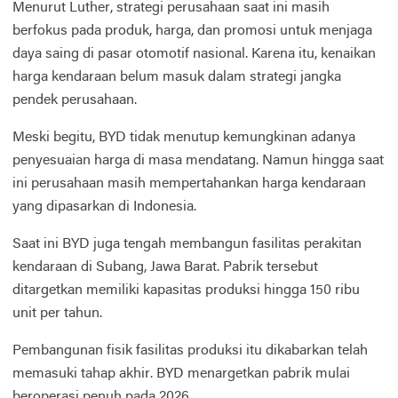
Menurut Luther, strategi perusahaan saat ini masih
berfokus pada produk, harga, dan promosi untuk menjaga
daya saing di pasar otomotif nasional. Karena itu, kenaikan
harga kendaraan belum masuk dalam strategi jangka
pendek perusahaan.
Meski begitu, BYD tidak menutup kemungkinan adanya
penyesuaian harga di masa mendatang. Namun hingga saat
ini perusahaan masih mempertahankan harga kendaraan
yang dipasarkan di Indonesia.
Saat ini BYD juga tengah membangun fasilitas perakitan
kendaraan di Subang, Jawa Barat. Pabrik tersebut
ditargetkan memiliki kapasitas produksi hingga 150 ribu
unit per tahun.
Pembangunan fisik fasilitas produksi itu dikabarkan telah
memasuki tahap akhir. BYD menargetkan pabrik mulai
beroperasi penuh pada 2026.