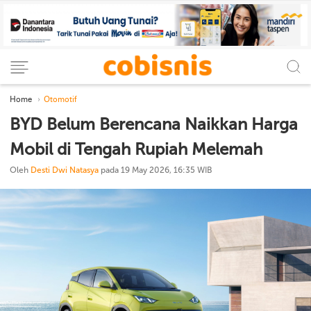
Home
Otomotif
BYD Belum Berencana Naikkan Harga
Mobil di Tengah Rupiah Melemah
Oleh
Desti Dwi Natasya
pada 19 May 2026, 16:35 WIB