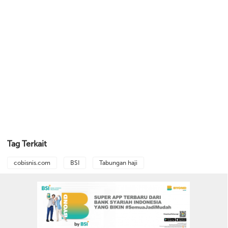
Tag Terkait
cobisnis.com
BSI
Tabungan haji