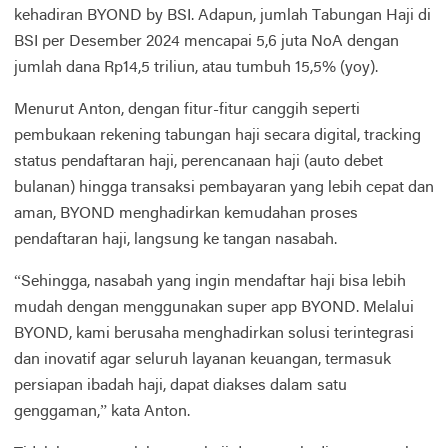
kehadiran BYOND by BSI. Adapun, jumlah Tabungan Haji di
BSI per Desember 2024 mencapai 5,6 juta NoA dengan
jumlah dana Rp14,5 triliun, atau tumbuh 15,5% (yoy).
Menurut Anton, dengan fitur-fitur canggih seperti
pembukaan rekening tabungan haji secara digital, tracking
status pendaftaran haji, perencanaan haji (auto debet
bulanan) hingga transaksi pembayaran yang lebih cepat dan
aman, BYOND menghadirkan kemudahan proses
pendaftaran haji, langsung ke tangan nasabah.
“Sehingga, nasabah yang ingin mendaftar haji bisa lebih
mudah dengan menggunakan super app BYOND. Melalui
BYOND, kami berusaha menghadirkan solusi terintegrasi
dan inovatif agar seluruh layanan keuangan, termasuk
persiapan ibadah haji, dapat diakses dalam satu
genggaman,” kata Anton.