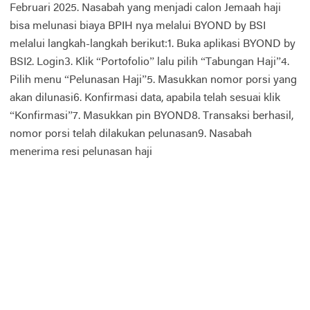
Februari 2025. Nasabah yang menjadi calon Jemaah haji
bisa melunasi biaya BPIH nya melalui BYOND by BSI
melalui langkah-langkah berikut:1. Buka aplikasi BYOND by
BSI2. Login3. Klik “Portofolio” lalu pilih “Tabungan Haji”4.
Pilih menu “Pelunasan Haji”5. Masukkan nomor porsi yang
akan dilunasi6. Konfirmasi data, apabila telah sesuai klik
“Konfirmasi”7. Masukkan pin BYOND8. Transaksi berhasil,
nomor porsi telah dilakukan pelunasan9. Nasabah
menerima resi pelunasan haji