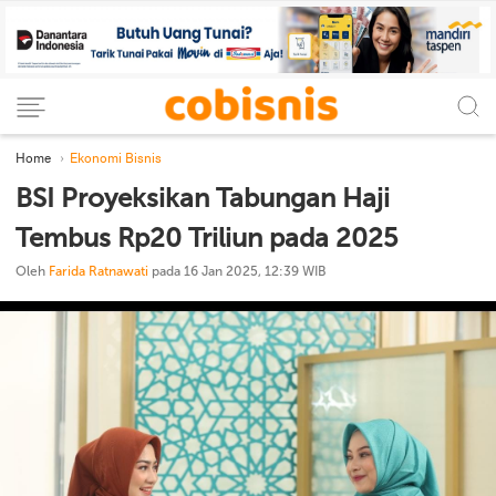
Home
Ekonomi Bisnis
BSI Proyeksikan Tabungan Haji
Tembus Rp20 Triliun pada 2025
Oleh
Farida Ratnawati
pada 16 Jan 2025, 12:39 WIB