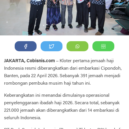
JAKARTA, Cobisnis.com –
Kloter pertama jemaah haji
Indonesia resmi diberangkatkan dari embarkasi Cipondoh,
Banten, pada 22 April 2026. Sebanyak 391 jemaah menjadi
rombongan pembuka musim haji tahun ini.
Keberangkatan ini menandai dimulainya operasional
penyelenggaraan ibadah haji 2026. Secara total, sebanyak
221.000 jemaah akan diberangkatkan dari 14 embarkasi di
seluruh Indonesia.