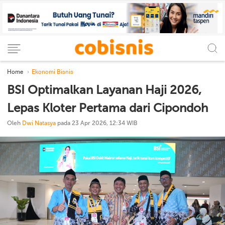
Home
Ekonomi Bisnis
BSI Optimalkan Layanan Haji 2026,
Lepas Kloter Pertama dari Cipondoh
Oleh
Dwi Natasya
pada 23 Apr 2026, 12:34 WIB