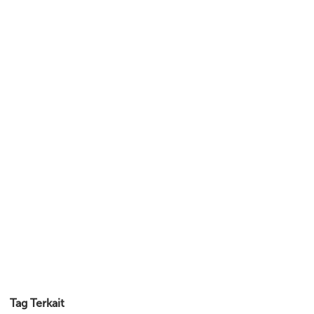
Tag Terkait