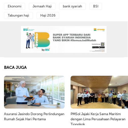
Ekonomi
Jemaah Haji
bank syariah
BSI
Tabungan haji
Haji 2026
BACA JUGA
Asuransi Jasindo Dorong Perlindungan
PMSol Jajaki Kerja Sama Maritim
Rumah Sejak Hari Pertama
dengan Lima Perusahaan Pelayaran
Tiongkok