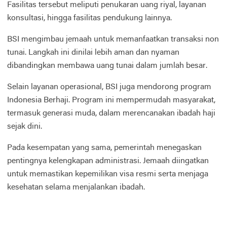
Fasilitas tersebut meliputi penukaran uang riyal, layanan
konsultasi, hingga fasilitas pendukung lainnya.
BSI mengimbau jemaah untuk memanfaatkan transaksi non
tunai. Langkah ini dinilai lebih aman dan nyaman
dibandingkan membawa uang tunai dalam jumlah besar.
Selain layanan operasional, BSI juga mendorong program
Indonesia Berhaji. Program ini mempermudah masyarakat,
termasuk generasi muda, dalam merencanakan ibadah haji
sejak dini.
Pada kesempatan yang sama, pemerintah menegaskan
pentingnya kelengkapan administrasi. Jemaah diingatkan
untuk memastikan kepemilikan visa resmi serta menjaga
kesehatan selama menjalankan ibadah.