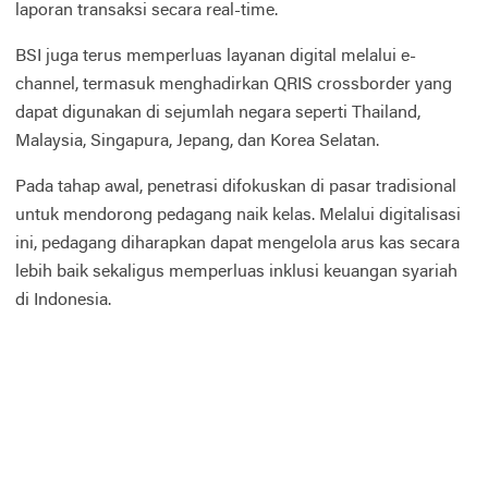
laporan transaksi secara real-time.
BSI juga terus memperluas layanan digital melalui e-
channel, termasuk menghadirkan QRIS crossborder yang
dapat digunakan di sejumlah negara seperti Thailand,
Malaysia, Singapura, Jepang, dan Korea Selatan.
Pada tahap awal, penetrasi difokuskan di pasar tradisional
untuk mendorong pedagang naik kelas. Melalui digitalisasi
ini, pedagang diharapkan dapat mengelola arus kas secara
lebih baik sekaligus memperluas inklusi keuangan syariah
di Indonesia.