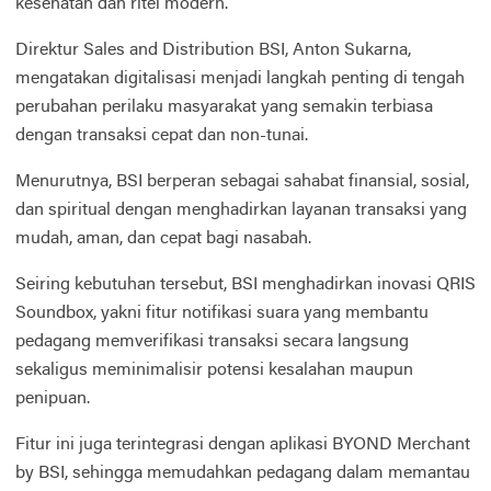
kesehatan dan ritel modern.
Direktur Sales and Distribution BSI, Anton Sukarna,
mengatakan digitalisasi menjadi langkah penting di tengah
perubahan perilaku masyarakat yang semakin terbiasa
dengan transaksi cepat dan non-tunai.
Menurutnya, BSI berperan sebagai sahabat finansial, sosial,
dan spiritual dengan menghadirkan layanan transaksi yang
mudah, aman, dan cepat bagi nasabah.
Seiring kebutuhan tersebut, BSI menghadirkan inovasi QRIS
Soundbox, yakni fitur notifikasi suara yang membantu
pedagang memverifikasi transaksi secara langsung
sekaligus meminimalisir potensi kesalahan maupun
penipuan.
Fitur ini juga terintegrasi dengan aplikasi BYOND Merchant
by BSI, sehingga memudahkan pedagang dalam memantau