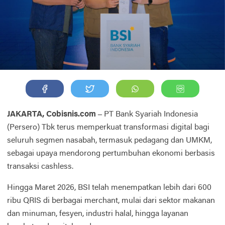
JAKARTA, Cobisnis.com –
PT Bank Syariah Indonesia
(Persero) Tbk terus memperkuat transformasi digital bagi
seluruh segmen nasabah, termasuk pedagang dan UMKM,
sebagai upaya mendorong pertumbuhan ekonomi berbasis
transaksi cashless.
Hingga Maret 2026, BSI telah menempatkan lebih dari 600
ribu QRIS di berbagai merchant, mulai dari sektor makanan
dan minuman, fesyen, industri halal, hingga layanan