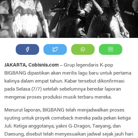
JAKARTA, Cobisnis.com –
Grup legendaris K-pop
BIGBANG dipastikan akan merilis lagu baru untuk pertama
kalinya dalam empat tahun. Kabar tersebut dikonfirmasi
pada Selasa (7/7) setelah sebelumnya beredar laporan
mengenai proses produksi musik terbaru mereka.
Menurut laporan, BIGBANG telah menjadwalkan proses
syuting untuk proyek comeback mereka pada pekan ketiga
Juli. Ketiga anggotanya, yakni G-Dragon, Taeyang, dan
Daesung, disebut telah menyesuaikan jadwal sejak jauh hari