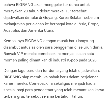
bahwa BIGBANG akan menggelar tur dunia untuk
merayakan 20 tahun debut mereka. Tur tersebut
dijadwalkan dimulai di Goyang, Korea Selatan, sebelum
melanjutkan perjalanan ke berbagai kota di Asia, Eropa,
Australia, dan Amerika Utara.
Kembalinya BIGBANG dengan musik baru langsung
disambut antusias oleh para penggemar di seluruh dunia.
Banyak VIP menilai comeback ini menjadi salah satu
momen paling dinantikan di industri K-pop pada 2026.
Dengan lagu baru dan tur dunia yang telah dijadwalkan,
BIGBANG siap membuka babak baru dalam perjalanan
karier mereka. Comeback ini sekaligus menjadi hadiah
spesial bagi para penggemar yang telah menantikan karya
terbaru grup tersebut selama bertahun-tahun.