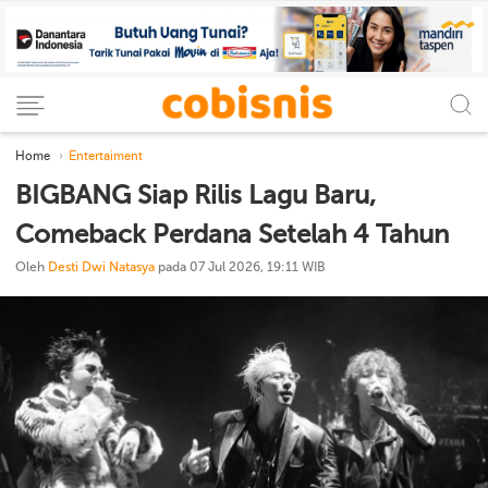
Home
Entertaiment
BIGBANG Siap Rilis Lagu Baru,
Comeback Perdana Setelah 4 Tahun
Oleh
Desti Dwi Natasya
pada 07 Jul 2026, 19:11 WIB