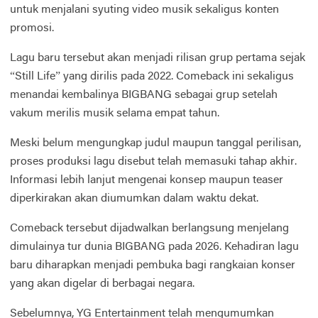
untuk menjalani syuting video musik sekaligus konten
promosi.
Lagu baru tersebut akan menjadi rilisan grup pertama sejak
“Still Life” yang dirilis pada 2022. Comeback ini sekaligus
menandai kembalinya BIGBANG sebagai grup setelah
vakum merilis musik selama empat tahun.
Meski belum mengungkap judul maupun tanggal perilisan,
proses produksi lagu disebut telah memasuki tahap akhir.
Informasi lebih lanjut mengenai konsep maupun teaser
diperkirakan akan diumumkan dalam waktu dekat.
Comeback tersebut dijadwalkan berlangsung menjelang
dimulainya tur dunia BIGBANG pada 2026. Kehadiran lagu
baru diharapkan menjadi pembuka bagi rangkaian konser
yang akan digelar di berbagai negara.
Sebelumnya, YG Entertainment telah mengumumkan