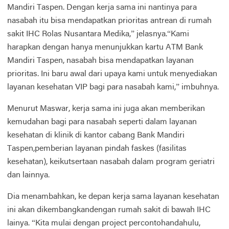
Mandiri Taspen. Dengan kerja sama ini nantinya para
nasabah itu bisa mendapatkan prioritas antrean di rumah
sakit IHC Rolas Nusantara Medika,” jelasnya.“Kami
harapkan dengan hanya menunjukkan kartu ATM Bank
Mandiri Taspen, nasabah bisa mendapatkan layanan
prioritas. Ini baru awal dari upaya kami untuk menyediakan
layanan kesehatan VIP bagi para nasabah kami,” imbuhnya.
Menurut Maswar, kerja sama ini juga akan memberikan
kemudahan bagi para nasabah seperti dalam layanan
kesehatan di klinik di kantor cabang Bank Mandiri
Taspen,pemberian layanan pindah faskes (fasilitas
kesehatan), keikutsertaan nasabah dalam program geriatri
dan lainnya.
Dia menambahkan, ke depan kerja sama layanan kesehatan
ini akan dikembangkandengan rumah sakit di bawah IHC
lainya. “Kita mulai dengan project percontohandahulu,