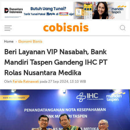
Home
Ekonomi Bisnis
Beri Layanan VIP Nasabah, Bank
Mandiri Taspen Gandeng IHC PT
Rolas Nusantara Medika
Oleh
Farida Ratnawati
pada 27 Sep 2024, 13:10 WIB