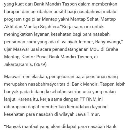
yang kuat dari Bank Mandiri Taspen dalam memberikan
harapan dan perubahan positif bagi nasabahnya melalui
program tiga pilar Mantap yakni Mantap Sehat, Mantap
Aktif dan Mantap Sejahtera.“Kerja sama ini untuk
meningkatkan layanan kesehatan bagi para nasabah
pensiunan kami yang ada di wilayah Jember, Banyuwangi,”
ujar Maswar usai acara penandatanganan MoU di Graha
Mantap, Kantor Pusat Bank Mandiri Taspen, di
Jakarta,Kamis, (26/9).
Maswar menjelaskan, pengeluaran para pensiunan yang
merupakan nasabahmayoritas di Bank Mandiri Taspen lebih
banyak pada bidang kesehatan seiring usia yang makin
lanjut. Karena itu, kerja sama dengan PT RNM ini
diharapkan dapat memberikan kemudahan layanan
kesehatan para nasabah di wilayah Jawa Timur.
“Banyak manfaat yang akan didapat para nasabah Bank