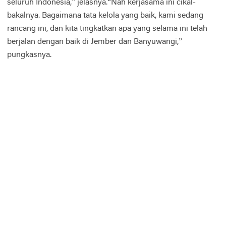
seluruh Indonesia,” jelasnya.“Nah kerjasama ini cikal-
bakalnya. Bagaimana tata kelola yang baik, kami sedang
rancang ini, dan kita tingkatkan apa yang selama ini telah
berjalan dengan baik di Jember dan Banyuwangi,”
pungkasnya.