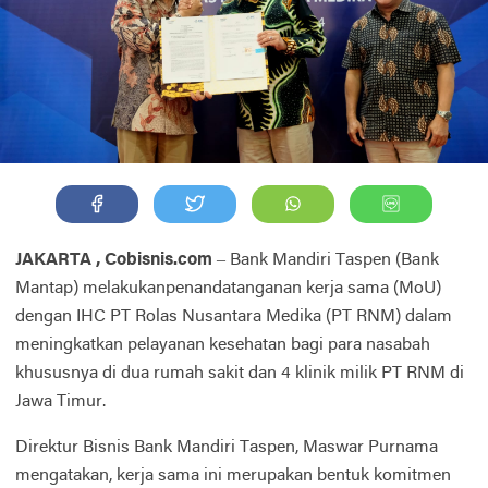
JAKARTA , Cobisnis.com
– Bank Mandiri Taspen (Bank
Mantap) melakukanpenandatanganan kerja sama (MoU)
dengan IHC PT Rolas Nusantara Medika (PT RNM) dalam
meningkatkan pelayanan kesehatan bagi para nasabah
khususnya di dua rumah sakit dan 4 klinik milik PT RNM di
Jawa Timur.
Direktur Bisnis Bank Mandiri Taspen, Maswar Purnama
mengatakan, kerja sama ini merupakan bentuk komitmen