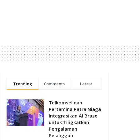
Trending
Comments
Latest
Telkomsel dan
Pertamina Patra Niaga
Integrasikan AI Braze
untuk Tingkatkan
Pengalaman
Pelanggan