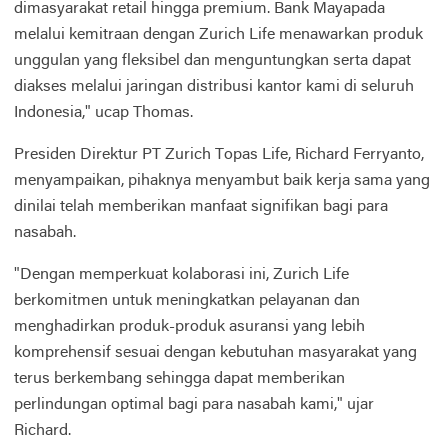
dimasyarakat retail hingga premium. Bank Mayapada
melalui kemitraan dengan Zurich Life menawarkan produk
unggulan yang fleksibel dan menguntungkan serta dapat
diakses melalui jaringan distribusi kantor kami di seluruh
Indonesia," ucap Thomas.
Presiden Direktur PT Zurich Topas Life, Richard Ferryanto,
menyampaikan, pihaknya menyambut baik kerja sama yang
dinilai telah memberikan manfaat signifikan bagi para
nasabah.
"Dengan memperkuat kolaborasi ini, Zurich Life
berkomitmen untuk meningkatkan pelayanan dan
menghadirkan produk-produk asuransi yang lebih
komprehensif sesuai dengan kebutuhan masyarakat yang
terus berkembang sehingga dapat memberikan
perlindungan optimal bagi para nasabah kami," ujar
Richard.