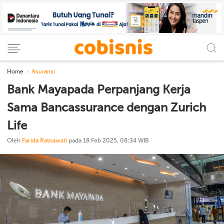
Home
Asuransi
Bank Mayapada Perpanjang Kerja
Sama Bancassurance dengan Zurich
Life
Oleh
Farida Ratnawati
pada 18 Feb 2025, 08:34 WIB