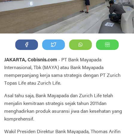
JAKARTA, Cobisnis.com
- PT Bank Mayapada
Internasional, Tbk (MAYA) atau Bank Mayapada
memperpanjang kerja sama strategis dengan PT Zurich
Topas Life atau Zurich Life.
Asal tahu saja, Bank Mayapada dan Zurich Life telah
menjalin kemitraan strategis sejak tahun 2011dan
menghadirkan produk asuransi jiwa dan kesehatan yang
komprehensif.
Wakil Presiden Direktur Bank Mayapada, Thomas Arifin