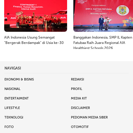
AIA Indonesia Usung Semangat
Banggakan Indonesia, SMP IL Kapten
"Bergerak Berdampak" di Usia ke-30
Fatubaa Raih Juara Regional AIA
Healthiest Schools 2026
NAVIGASI
EKONOMI & BISNIS
REDAKSI
NASIONAL
PROFIL
ENTERTAIMENT
MEDIA KIT
LIFESTYLE
DISCLAIMER
TEKNOLOGI
PEDOMAN MEDIA SIBER
FOTO
OTOMOTIF