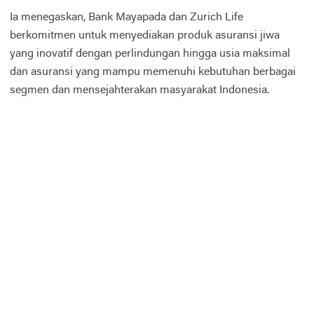
Ia menegaskan, Bank Mayapada dan Zurich Life
berkomitmen untuk menyediakan produk asuransi jiwa
yang inovatif dengan perlindungan hingga usia maksimal
dan asuransi yang mampu memenuhi kebutuhan berbagai
segmen dan mensejahterakan masyarakat Indonesia.