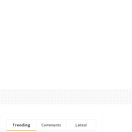
Trending
Comments
Latest