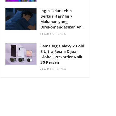
Ingin Tidur Lebih
Berkualitas? Ini 7
Makanan yang
Direkomendasikan Ahli
AUGUST 6, 2026
Samsung Galaxy Z Fold
8 Ultra Resmi Dijual
Global, Pre-order Naik
30 Persen
AUGUST 7, 2026