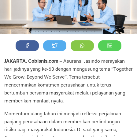
JAKARTA, Cobisnis.com –
Asuransi Jasindo merayakan
hari jadinya yang ke-53 dengan mengusung tema “Together
We Grow, Beyond We Serve”. Tema tersebut
mencerminkan komitmen perusahaan untuk terus
bertumbuh bersama masyarakat melalui pelayanan yang
memberikan manfaat nyata.
Momentum ulang tahun ini menjadi refleksi perjalanan
panjang perusahaan dalam memberikan perlindungan
risiko bagi masyarakat Indonesia. Di saat yang sama,