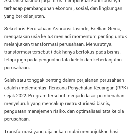
Asuransi Jasindo juga terus memperkuat kontribusinya
terhadap pembangunan ekonomi, sosial, dan lingkungan
yang berkelanjutan.
Sekretaris Perusahaan Asuransi Jasindo, Brellian Gema,
mengatakan usia ke-53 menjadi momentum penting untuk
melanjutkan transformasi perusahaan. Menurutnya,
transformasi tersebut tidak hanya berfokus pada bisnis,
tetapi juga pada penguatan tata kelola dan keberlanjutan
perusahaan.
Salah satu tonggak penting dalam perjalanan perusahaan
adalah implementasi Rencana Penyehatan Keuangan (RPK)
sejak 2022. Program tersebut menjadi dasar pembenahan
menyeluruh yang mencakup restrukturisasi bisnis,
penguatan manajemen risiko, dan optimalisasi tata kelola
perusahaan.
Transformasi yang dijalankan mulai menunjukkan hasil