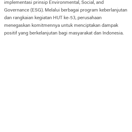
implementasi prinsip Environmental, Social, and
Governance (ESG). Melalui berbagai program keberlanjutan
dan rangkaian kegiatan HUT ke-53, perusahaan
menegaskan komitmennya untuk menciptakan dampak
positif yang berkelanjutan bagi masyarakat dan Indonesia.