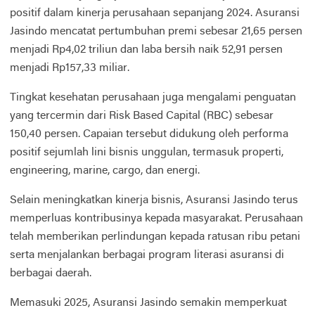
positif dalam kinerja perusahaan sepanjang 2024. Asuransi
Jasindo mencatat pertumbuhan premi sebesar 21,65 persen
menjadi Rp4,02 triliun dan laba bersih naik 52,91 persen
menjadi Rp157,33 miliar.
Tingkat kesehatan perusahaan juga mengalami penguatan
yang tercermin dari Risk Based Capital (RBC) sebesar
150,40 persen. Capaian tersebut didukung oleh performa
positif sejumlah lini bisnis unggulan, termasuk properti,
engineering, marine, cargo, dan energi.
Selain meningkatkan kinerja bisnis, Asuransi Jasindo terus
memperluas kontribusinya kepada masyarakat. Perusahaan
telah memberikan perlindungan kepada ratusan ribu petani
serta menjalankan berbagai program literasi asuransi di
berbagai daerah.
Memasuki 2025, Asuransi Jasindo semakin memperkuat