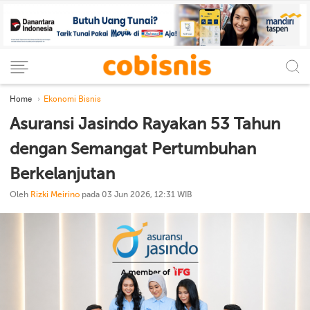
Home
Ekonomi Bisnis
Asuransi Jasindo Rayakan 53 Tahun
dengan Semangat Pertumbuhan
Berkelanjutan
Oleh
Rizki Meirino
pada 03 Jun 2026, 12:31 WIB