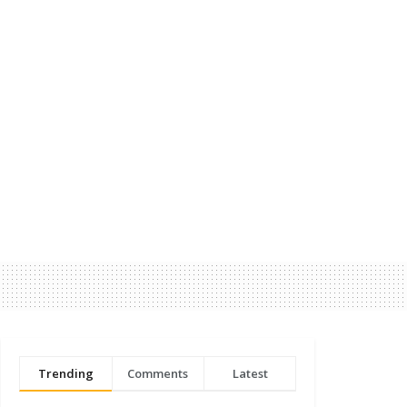
Trending
Comments
Latest