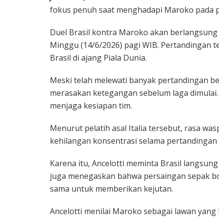
fokus penuh saat menghadapi Maroko pada pe
Duel Brasil kontra Maroko akan berlangsung d
Minggu (14/6/2026) pagi WIB. Pertandingan t
Brasil di ajang Piala Dunia.
Meski telah melewati banyak pertandingan be
merasakan ketegangan sebelum laga dimulai. 
menjaga kesiapan tim.
Menurut pelatih asal Italia tersebut, rasa w
kehilangan konsentrasi selama pertandingan
Karena itu, Ancelotti meminta Brasil langsung 
juga menegaskan bahwa persaingan sepak bol
sama untuk memberikan kejutan.
Ancelotti menilai Maroko sebagai lawan yang