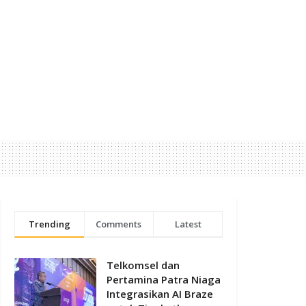
Trending
Comments
Latest
Telkomsel dan
Pertamina Patra Niaga
Integrasikan AI Braze