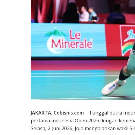
JAKARTA, Cobisnis.com –
Tunggal putra Indon
pertama Indonesia Open 2026 dengan kemena
Selasa, 2 Juni 2026, Jojo mengalahkan wakil 