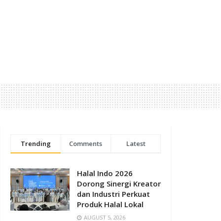
Trending
Comments
Latest
Halal Indo 2026
Dorong Sinergi Kreator
dan Industri Perkuat
Produk Halal Lokal
AUGUST 5, 2026