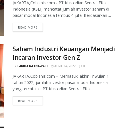
JAKARTA,Cobisnis.com - PT Kustodian Sentral Efek
Indonesia (KSEI) mencatat jumlah investor saham di
pasar modal Indonesia tembus 4 juta. Berdasarkan ...
READ MORE
Saham Industri Keuangan Menjadi
Incaran Investor Gen Z
BY
FARIDA RATNAWATI
APRIL 14, 2022
0
JAKARTA,Cobisnis.com – Memasuki akhir Triwulan 1
tahun 2022, jumlah investor pasar modal Indonesia
yang tercatat di PT Kustodian Sentral Efek ...
READ MORE