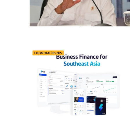
EKONOMI BISNIS