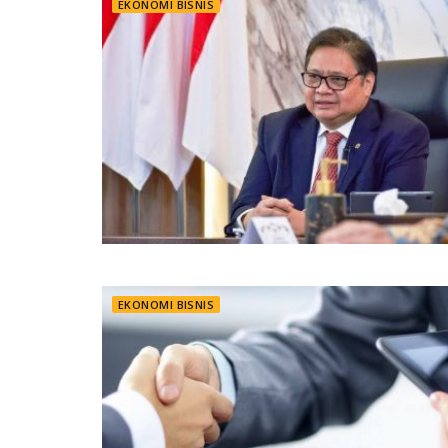
EKONOMI BISNIS
EKONOMI BISNIS