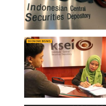
EKONOMI BISNIS