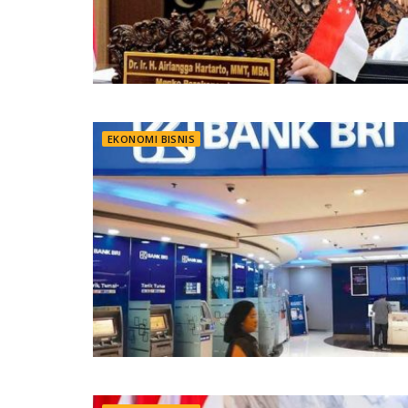
EKONOMI BISNIS